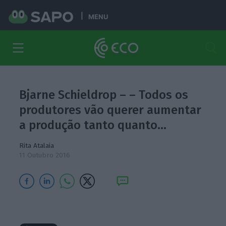
MENU
Bjarne Schieldrop – – Todos os
produtores vão querer aumentar
a produção tanto quanto…
Rita Atalaia
11 Outubro 2016