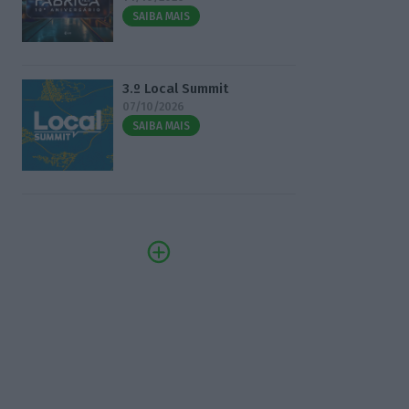
SAIBA MAIS
3.º Local Summit
07/10/2026
SAIBA MAIS