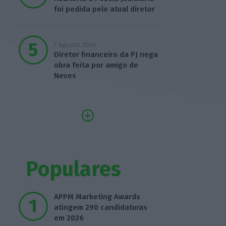
foi pedida pelo atual diretor
7 Agosto 2026
Diretor financeiro da PJ nega
obra feita por amigo de
Neves
Populares
APPM Marketing Awards
atingem 290 candidaturas
em 2026