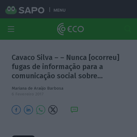
MENU
Cavaco Silva – – Nunca [ocorreu]
fugas de informação para a
comunicação social sobre…
Mariana de Araújo Barbosa
6 Fevereiro 2017