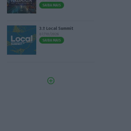
SAIBA MAIS
3.º Local Summit
07/10/2026
SAIBA MAIS