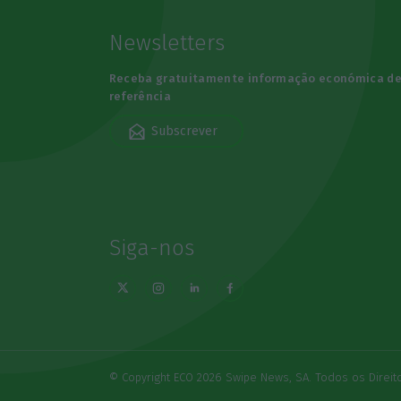
Newsletters
Receba gratuitamente informação económica d
referência
Subscrever
Siga-nos
© Copyright ECO 2026 Swipe News, SA. Todos os Direi