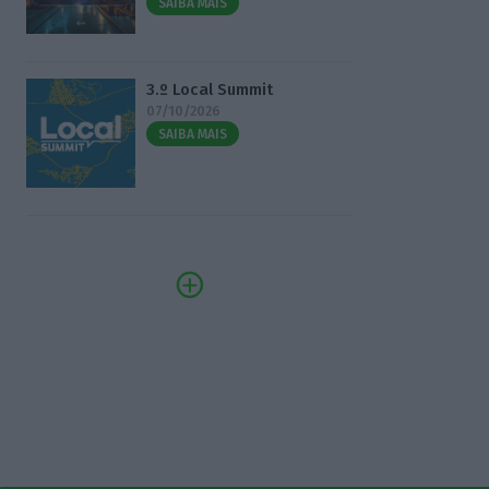
SAIBA MAIS
3.º Local Summit
07/10/2026
SAIBA MAIS