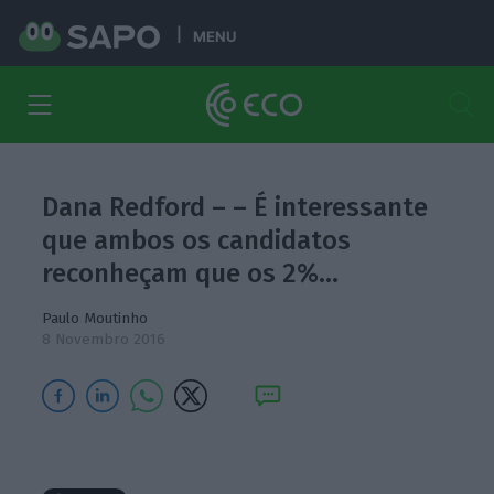
MENU
Dana Redford – – É interessante
que ambos os candidatos
reconheçam que os 2%…
Paulo Moutinho
8 Novembro 2016