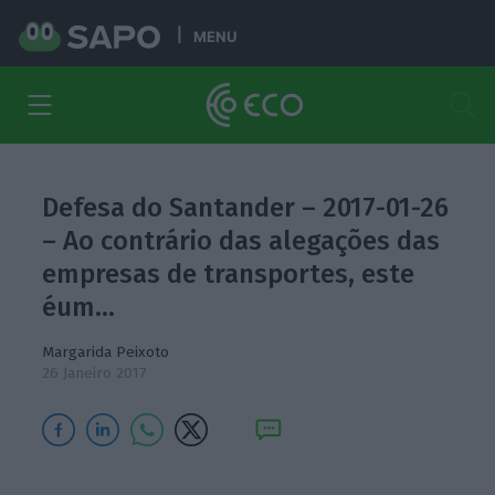
MENU
Defesa do Santander – 2017-01-26
– Ao contrário das alegações das
empresas de transportes, este
éum…
Margarida Peixoto
26 Janeiro 2017