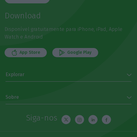
Download
Disponível gratuitamente para iPhone, iPad, Apple
Watch e Android
App Store
Google Play
Explorar
Sobre
Siga-nos