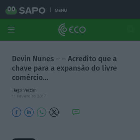
MENU
Devin Nunes – – Acredito que a
chave para a expansão do livre
comércio…
Tiago Varzim
11 Fevereiro 2017