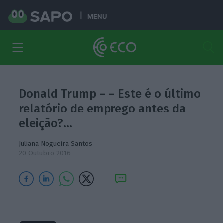
MENU
Donald Trump – – Este é o último
relatório de emprego antes da
eleição?…
Juliana Nogueira Santos
20 Outubro 2016