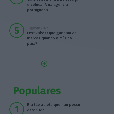
e coloca IA na agência
portuguesa
1 Agosto 2026
Festivais: O que ganham as
marcas quando a música
para?
Populares
Era tão abjeto que não posso
acreditar