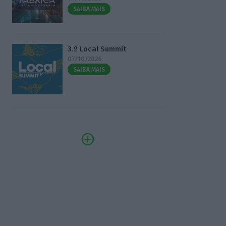
SAIBA MAIS
3.º Local Summit
07/10/2026
SAIBA MAIS