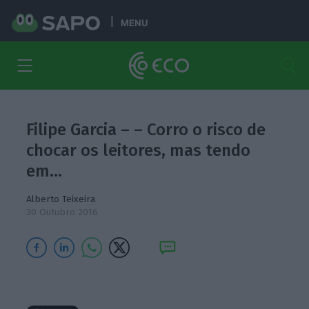
MENU
Filipe Garcia – – Corro o risco de
chocar os leitores, mas tendo
em…
Alberto Teixeira
30 Outubro 2016