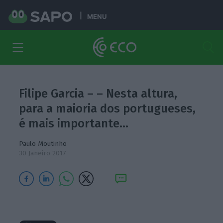
MENU
Filipe Garcia – – Nesta altura,
para a maioria dos portugueses,
é mais importante…
Paulo Moutinho
30 Janeiro 2017