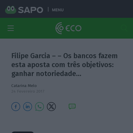
MENU
Filipe Garcia – – Os bancos fazem
esta aposta com três objetivos:
ganhar notoriedade…
Catarina Melo
24 Fevereiro 2017