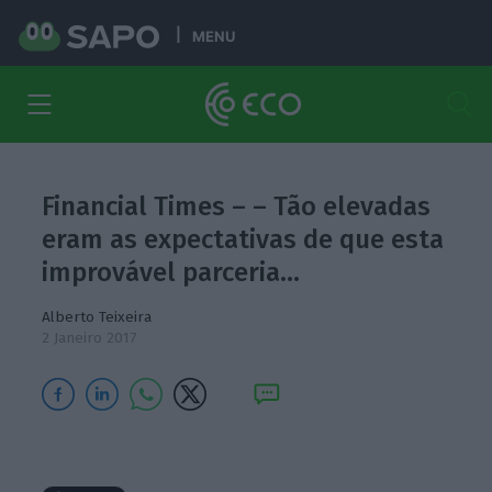
MENU
Financial Times – – Tão elevadas
eram as expectativas de que esta
improvável parceria…
Alberto Teixeira
2 Janeiro 2017