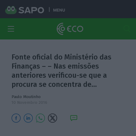
MENU
Fonte oficial do Ministério das
Finanças – – Nas emissões
anteriores verificou-se que a
procura se concentra de…
Paulo Moutinho
10 Novembro 2016