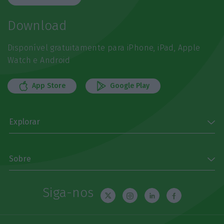
Download
Disponível gratuitamente para iPhone, iPad, Apple
Watch e Android
App Store
Google Play
Explorar
Sobre
Siga-nos