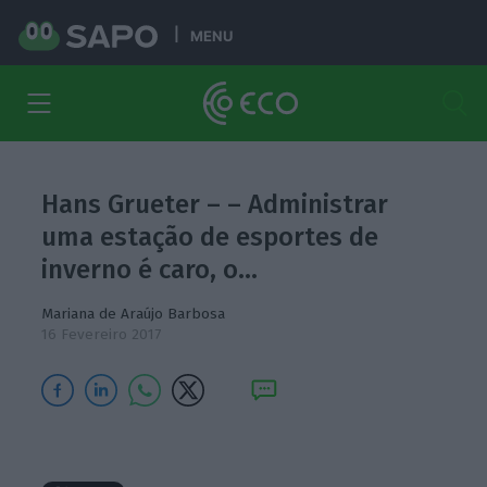
MENU
Hans Grueter – – Administrar
uma estação de esportes de
inverno é caro, o…
Mariana de Araújo Barbosa
16 Fevereiro 2017