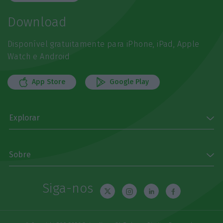
Download
Disponível gratuitamente para iPhone, iPad, Apple
Watch e Android
App Store
Google Play
Explorar
Sobre
Siga-nos