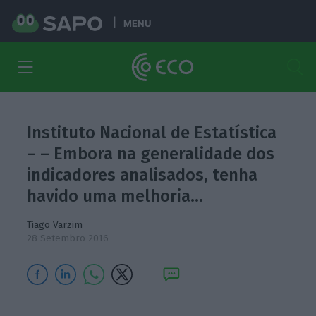
MENU
Instituto Nacional de Estatística
– – Embora na generalidade dos
indicadores analisados, tenha
havido uma melhoria…
Tiago Varzim
28 Setembro 2016