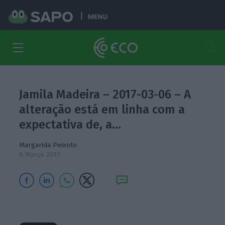
MENU
Jamila Madeira – 2017-03-06 – A
alteração está em linha com a
expectativa de, a…
Margarida Peixoto
6 Março 2017