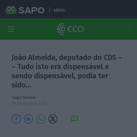
MENU
João Almeida, deputado do CDS –
– Tudo isto era dispensável e
sendo dispensável, podia ter
sido…
Tiago Varzim
30 Setembro 2016