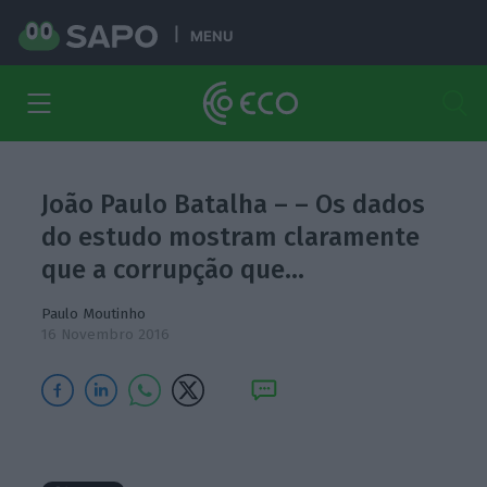
MENU
João Paulo Batalha – – Os dados
do estudo mostram claramente
que a corrupção que…
Paulo Moutinho
16 Novembro 2016