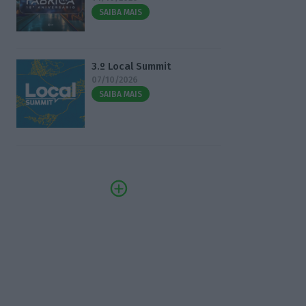
SAIBA MAIS
3.º Local Summit
07/10/2026
SAIBA MAIS