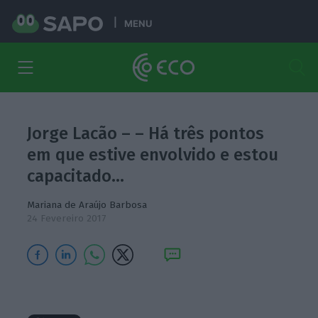
MENU
Jorge Lacão – – Há três pontos
em que estive envolvido e estou
capacitado…
Mariana de Araújo Barbosa
24 Fevereiro 2017