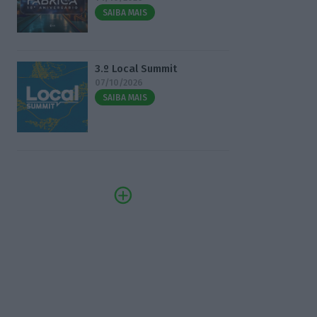
SAIBA MAIS
3.º Local Summit
07/10/2026
SAIBA MAIS