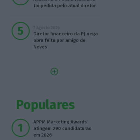
foi pedida pelo atual diretor
7 Agosto 2026
Diretor financeiro da PJ nega
obra feita por amigo de
Neves
Populares
APPM Marketing Awards
atingem 290 candidaturas
em 2026