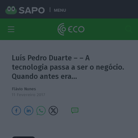
MENU
Luís Pedro Duarte – – A
tecnologia passa a ser o negócio.
Quando antes era…
Flávio Nunes
11 Fevereiro 2017