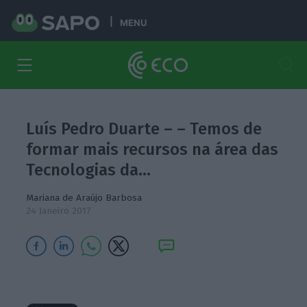
MENU
Luís Pedro Duarte – – Temos de
formar mais recursos na área das
Tecnologias da…
Mariana de Araújo Barbosa
24 Janeiro 2017