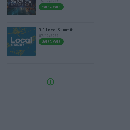
14/10/2026
SAIBA MAIS
3.º Local Summit
07/10/2026
SAIBA MAIS