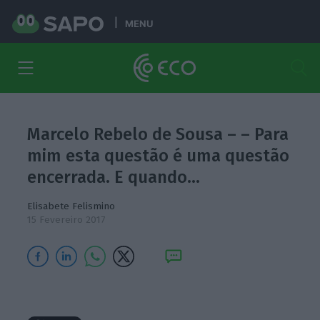
MENU
Marcelo Rebelo de Sousa – – Para
mim esta questão é uma questão
encerrada. E quando…
Elisabete Felismino
15 Fevereiro 2017