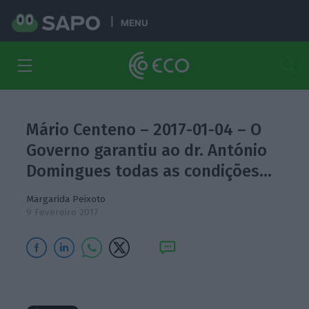
MENU
Mário Centeno – 2017-01-04 – O
Governo garantiu ao dr. António
Domingues todas as condições…
Margarida Peixoto
9 Fevereiro 2017