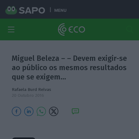
MENU
Miguel Beleza – – Devem exigir-se
ao público os mesmos resultados
que se exigem…
Rafaela Burd Relvas
20 Outubro 2016