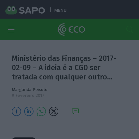
MENU
Ministério das Finanças – 2017-
02-09 – A ideia é a CGD ser
tratada com qualquer outro…
Margarida Peixoto
9 Fevereiro 2017