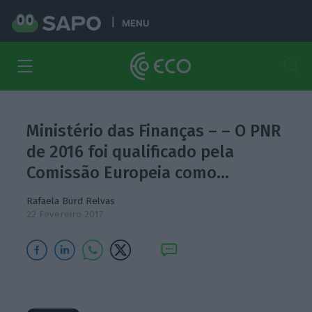
MENU
Ministério das Finanças – – O PNR
de 2016 foi qualificado pela
Comissão Europeia como…
Rafaela Burd Relvas
22 Fevereiro 2017