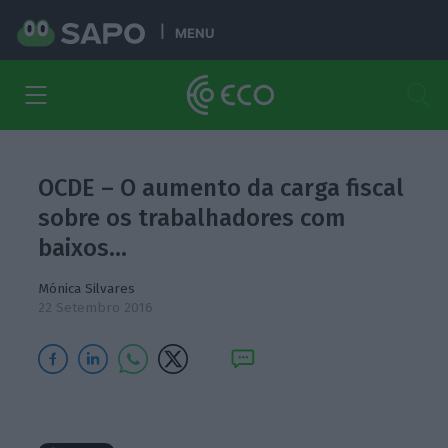
MENU
OCDE – O aumento da carga fiscal
sobre os trabalhadores com
baixos…
Mónica Silvares
22 Setembro 2016