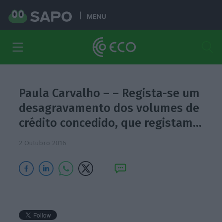
MENU
Paula Carvalho – – Regista-se um
desagravamento dos volumes de
crédito concedido, que registam…
2 Outubro 2016