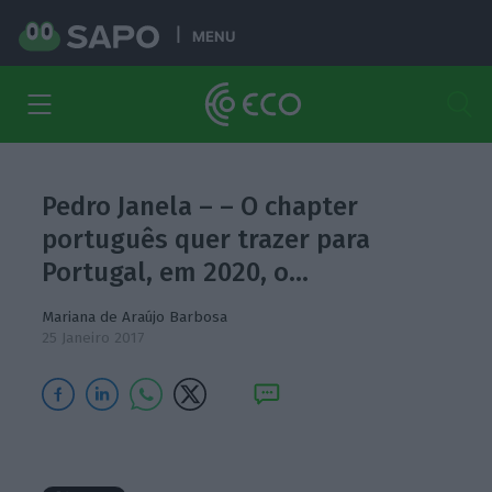
MENU
Pedro Janela – – O chapter
português quer trazer para
Portugal, em 2020, o…
Mariana de Araújo Barbosa
25 Janeiro 2017