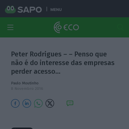
MENU
Peter Rodrigues – – Penso que
não é do interesse das empresas
perder acesso…
Paulo Moutinho
8 Novembro 2016