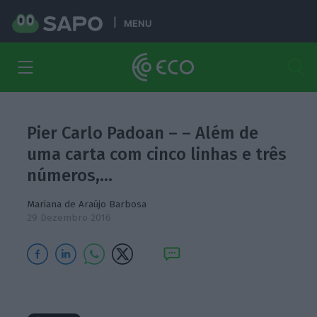
MENU
Pier Carlo Padoan – – Além de
uma carta com cinco linhas e três
números,…
Mariana de Araújo Barbosa
29 Dezembro 2016