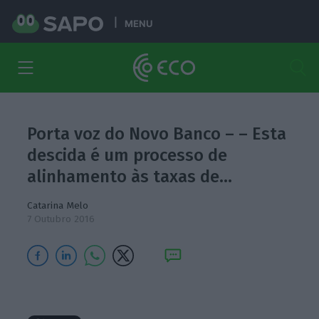
MENU
Porta voz do Novo Banco – – Esta
descida é um processo de
alinhamento às taxas de…
Catarina Melo
7 Outubro 2016