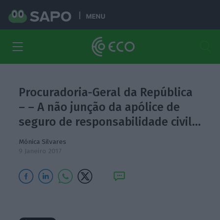
MENU
Procuradoria-Geral da República
– – A não junção da apólice de
seguro de responsabilidade civil…
Mónica Silvares
9 Janeiro 2017