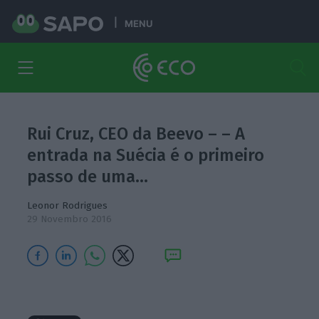
MENU
Rui Cruz, CEO da Beevo – – A
entrada na Suécia é o primeiro
passo de uma…
Leonor Rodrigues
29 Novembro 2016