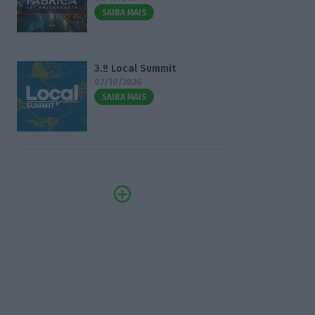
SAIBA MAIS
3.º Local Summit
07/10/2026
SAIBA MAIS