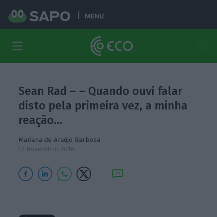
MENU
Sean Rad – – Quando ouvi falar
disto pela primeira vez, a minha
reação…
Mariana de Araújo Barbosa
17 Novembro 2016