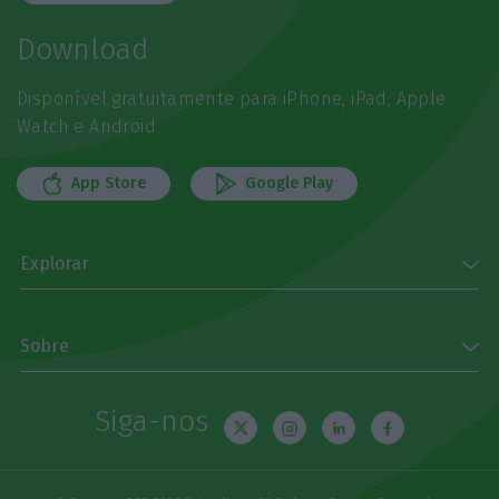
Download
Disponível gratuitamente para iPhone, iPad, Apple
Watch e Android
App Store
Google Play
Explorar
Sobre
Siga-nos