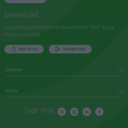
Download
Disponível gratuitamente para iPhone, iPad, Apple
Watch e Android
App Store
Google Play
Explorar
Sobre
Siga-nos