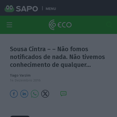
MENU
Sousa Cintra – – Não fomos
notificados de nada. Não tivemos
conhecimento de qualquer…
Tiago Varzim
14 Dezembro 2016