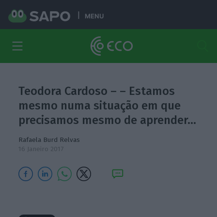
MENU
Teodora Cardoso – – Estamos
mesmo numa situação em que
precisamos mesmo de aprender…
Rafaela Burd Relvas
16 Janeiro 2017