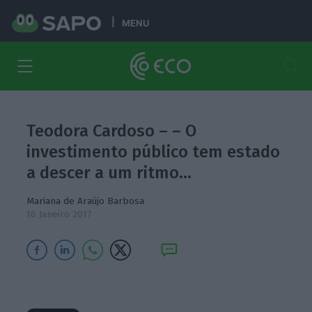
MENU
Teodora Cardoso – – O
investimento público tem estado
a descer a um ritmo…
Mariana de Araújo Barbosa
16 Janeiro 2017