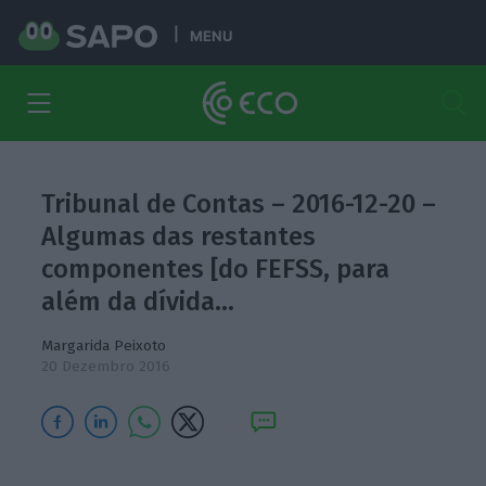
MENU
Tribunal de Contas – 2016-12-20 –
Algumas das restantes
componentes [do FEFSS, para
além da dívida…
Margarida Peixoto
20 Dezembro 2016