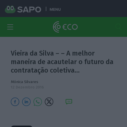
MENU
Vieira da Silva – – A melhor
maneira de acautelar o futuro da
contratação coletiva…
Mónica Silvares
12 Dezembro 2016