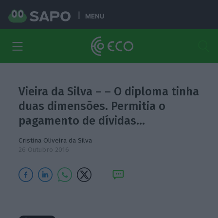
MENU
Vieira da Silva – – O diploma tinha
duas dimensões. Permitia o
pagamento de dívidas…
Cristina Oliveira da Silva
26 Outubro 2016