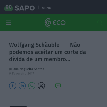
MENU
Wolfgang Schäuble – – Não
podemos aceitar um corte da
dívida de um membro…
Juliana Nogueira Santos
9 Fevereiro 2017