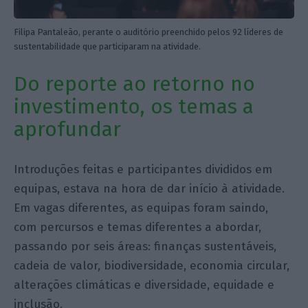
Filipa Pantaleão, perante o auditório preenchido pelos 92 líderes de
sustentabilidade que participaram na atividade.
Do reporte ao retorno no
investimento, os temas a
aprofundar
Introduções feitas e participantes divididos em
equipas, estava na hora de dar início à atividade.
Em vagas diferentes, as equipas foram saindo,
com percursos e temas diferentes a abordar,
passando por seis áreas: finanças sustentáveis,
cadeia de valor, biodiversidade, economia circular,
alterações climáticas e diversidade, equidade e
inclusão.