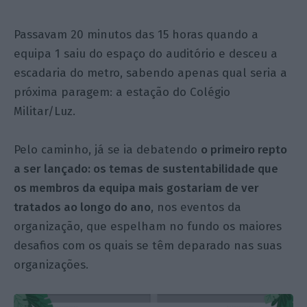
Passavam 20 minutos das 15 horas quando a
equipa 1 saiu do espaço do auditório e desceu a
escadaria do metro, sabendo apenas qual seria a
próxima paragem: a estação do Colégio
Militar/Luz.
Pelo caminho, já se ia debatendo
o primeiro repto
a ser lançado: os temas de sustentabilidade que
os membros da equipa mais gostariam de ver
tratados ao longo do ano
, nos eventos da
organização, que espelham no fundo os maiores
desafios com os quais se têm deparado nas suas
organizações.