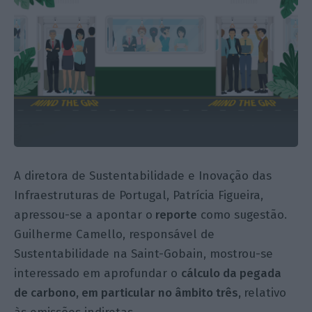
A diretora de Sustentabilidade e Inovação das
Infraestruturas de Portugal, Patrícia Figueira,
apressou-se a apontar o
reporte
como sugestão.
Guilherme Camello, responsável de
Sustentabilidade na Saint-Gobain, mostrou-se
interessado em aprofundar o
cálculo da pegada
de carbono, em particular no âmbito
três,
relativo