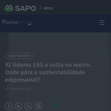
MENU
Sustentabilidade
92 líderes ESG à solta no metro.
Onde pára a sustentabilidade
empresarial?
25 Setembro 2025