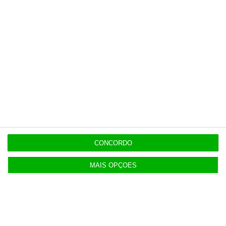
CONCORDO
MAIS OPÇÕES